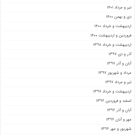
تیر و مرداد ۱۴۰۱
دی و بهمن ۱۴۰۰
اردیبهشت و خرداد ۱۴۰۰
فروردین و اردیبهشت ۱۴۰۰
اردیبهشت و خرداد ۱۳۹۸
آذر و دی ۱۳۹۷
آبان و آذر ۱۳۹۷
مرداد و شهریور ۱۳۹۷
تیر و مرداد ۱۳۹۷
اردیبهشت و خرداد ۱۳۹۷
اسفند و فروردین ۱۳۹۶
آبان و آذر ۱۳۹۶
مهر و آبان ۱۳۹۶
شهریور و مهر ۱۳۹۶