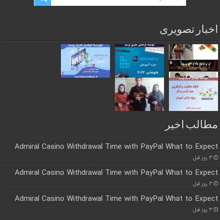
اخبار تصویری
مطالب اخیر
Admiral Casino Withdrawal Time with PayPal What to Expect
۳ روز قبل
Admiral Casino Withdrawal Time with PayPal What to Expect
۳ روز قبل
Admiral Casino Withdrawal Time with PayPal What to Expect
۳ روز قبل