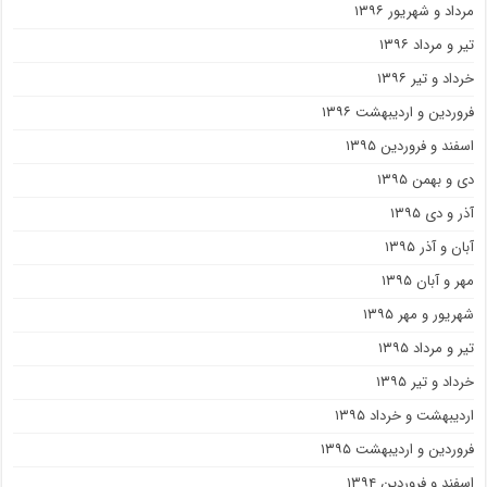
مرداد و شهریور ۱۳۹۶
تیر و مرداد ۱۳۹۶
خرداد و تیر ۱۳۹۶
فروردین و اردیبهشت ۱۳۹۶
اسفند و فروردین ۱۳۹۵
دی و بهمن ۱۳۹۵
آذر و دی ۱۳۹۵
آبان و آذر ۱۳۹۵
مهر و آبان ۱۳۹۵
شهریور و مهر ۱۳۹۵
تیر و مرداد ۱۳۹۵
خرداد و تیر ۱۳۹۵
اردیبهشت و خرداد ۱۳۹۵
فروردین و اردیبهشت ۱۳۹۵
اسفند و فروردین ۱۳۹۴