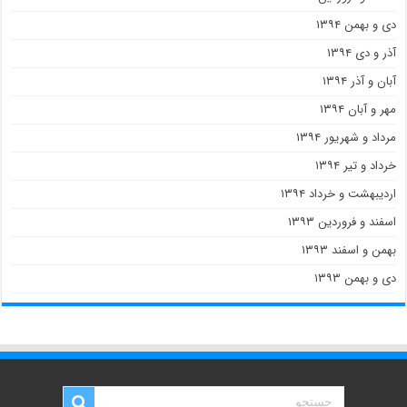
دی و بهمن ۱۳۹۴
آذر و دی ۱۳۹۴
آبان و آذر ۱۳۹۴
مهر و آبان ۱۳۹۴
مرداد و شهریور ۱۳۹۴
خرداد و تیر ۱۳۹۴
اردیبهشت و خرداد ۱۳۹۴
اسفند و فروردین ۱۳۹۳
بهمن و اسفند ۱۳۹۳
دی و بهمن ۱۳۹۳