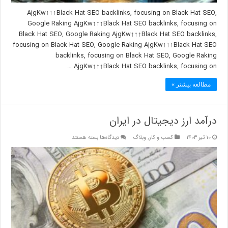
AjgKw↑↑↑Black Hat SEO backlinks, focusing on Black Hat SEO,
Google Raking AjgKw↑↑↑Black Hat SEO backlinks, focusing on
Black Hat SEO, Google Raking AjgKw↑↑↑Black Hat SEO backlinks,
focusing on Black Hat SEO, Google Raking AjgKw↑↑↑Black Hat SEO
backlinks, focusing on Black Hat SEO, Google Raking
AjgKw↑↑↑Black Hat SEO backlinks, focusing on …
مطالعه بیشتر »
درآمد ارز دیجیتال در ایران
برای
۱۰ تیر ۱۴۰۳
کسب و کار
,
وبلاگ
دیدگاه‌ها
بسته هستند
درآمد
ارز
دیجیتال
در
ایران