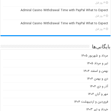
۳ روز قبل
Admiral Casino Withdrawal Time with PayPal What to Expect
۳ روز قبل
Admiral Casino Withdrawal Time with PayPal What to Expect
۳ روز قبل
بایگانی‌ها
مرداد و شهریور ۱۴۰۵
تیر و مرداد ۱۴۰۵
بهمن و اسفند ۱۴۰۴
دی و بهمن ۱۴۰۴
آذر و دی ۱۴۰۴
مهر و آبان ۱۴۰۴
فروردین و اردیبهشت ۱۴۰۴
خرداد و تیر ۱۴۰۳