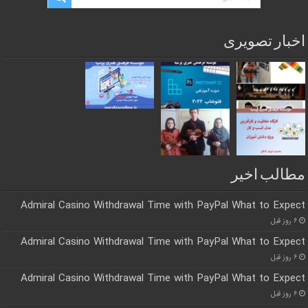
اخبار تصویری
مطالب اخیر
Admiral Casino Withdrawal Time with PayPal What to Expect
۶ روز قبل
Admiral Casino Withdrawal Time with PayPal What to Expect
۶ روز قبل
Admiral Casino Withdrawal Time with PayPal What to Expect
۶ روز قبل