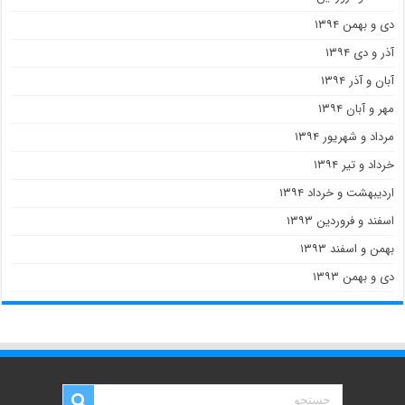
دی و بهمن ۱۳۹۴
آذر و دی ۱۳۹۴
آبان و آذر ۱۳۹۴
مهر و آبان ۱۳۹۴
مرداد و شهریور ۱۳۹۴
خرداد و تیر ۱۳۹۴
اردیبهشت و خرداد ۱۳۹۴
اسفند و فروردین ۱۳۹۳
بهمن و اسفند ۱۳۹۳
دی و بهمن ۱۳۹۳