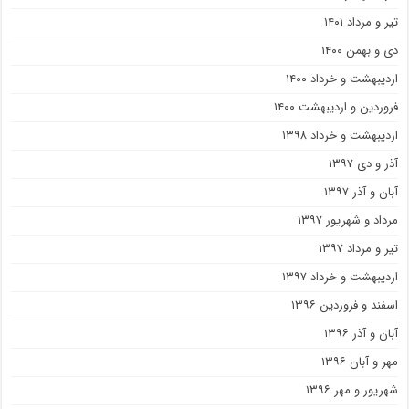
تیر و مرداد ۱۴۰۱
دی و بهمن ۱۴۰۰
اردیبهشت و خرداد ۱۴۰۰
فروردین و اردیبهشت ۱۴۰۰
اردیبهشت و خرداد ۱۳۹۸
آذر و دی ۱۳۹۷
آبان و آذر ۱۳۹۷
مرداد و شهریور ۱۳۹۷
تیر و مرداد ۱۳۹۷
اردیبهشت و خرداد ۱۳۹۷
اسفند و فروردین ۱۳۹۶
آبان و آذر ۱۳۹۶
مهر و آبان ۱۳۹۶
شهریور و مهر ۱۳۹۶