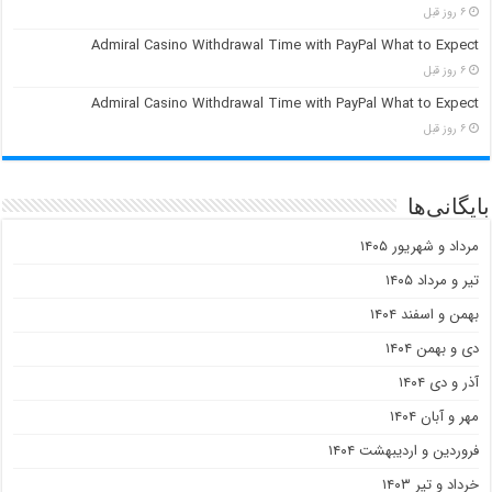
۶ روز قبل
Admiral Casino Withdrawal Time with PayPal What to Expect
۶ روز قبل
Admiral Casino Withdrawal Time with PayPal What to Expect
۶ روز قبل
بایگانی‌ها
مرداد و شهریور ۱۴۰۵
تیر و مرداد ۱۴۰۵
بهمن و اسفند ۱۴۰۴
دی و بهمن ۱۴۰۴
آذر و دی ۱۴۰۴
مهر و آبان ۱۴۰۴
فروردین و اردیبهشت ۱۴۰۴
خرداد و تیر ۱۴۰۳