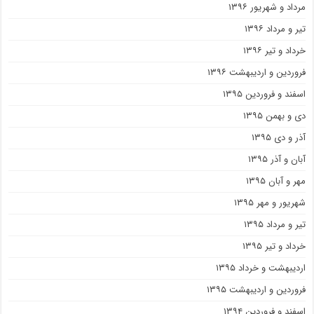
مرداد و شهریور ۱۳۹۶
تیر و مرداد ۱۳۹۶
خرداد و تیر ۱۳۹۶
فروردین و اردیبهشت ۱۳۹۶
اسفند و فروردین ۱۳۹۵
دی و بهمن ۱۳۹۵
آذر و دی ۱۳۹۵
آبان و آذر ۱۳۹۵
مهر و آبان ۱۳۹۵
شهریور و مهر ۱۳۹۵
تیر و مرداد ۱۳۹۵
خرداد و تیر ۱۳۹۵
اردیبهشت و خرداد ۱۳۹۵
فروردین و اردیبهشت ۱۳۹۵
اسفند و فروردین ۱۳۹۴